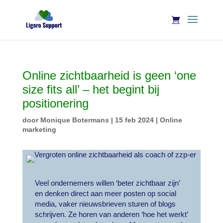
Online zichtbaarheid is geen ‘one
size fits all’ – het begint bij
positionering
door
Monique Botermans
|
15 feb 2024
|
Online
marketing
Veel ondernemers willen ‘beter zichtbaar zijn’
en denken direct aan meer posten op social
media, vaker nieuwsbrieven sturen of blogs
schrijven. Ze horen van anderen ‘hoe het werkt’