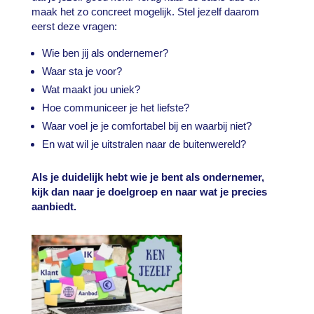
maak het zo concreet mogelijk. Stel jezelf daarom
eerst deze vragen:
Wie ben jij als ondernemer?
Waar sta je voor?
Wat maakt jou uniek?
Hoe communiceer je het liefste?
Waar voel je je comfortabel bij en waarbij niet?
En wat wil je uitstralen naar de buitenwereld?
Als je duidelijk hebt wie je bent als ondernemer,
kijk dan naar je doelgroep en naar wat je precies
aanbiedt.