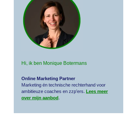
Hi, ik ben Monique Botermans
Online Marketing Partner
Marketing én technische rechterhand voor
ambitieuze coaches en zzp’ers.
Lees meer
over mijn aanbod
.