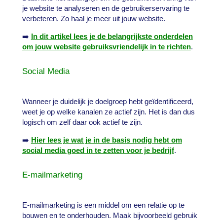
je website te analyseren en de gebruikerservaring te
verbeteren. Zo haal je meer uit jouw website.
➡️
In dit artikel lees je de belangrijkste onderdelen
om jouw website gebruiksvriendelijk in te richten
.
Social Media
Wanneer je duidelijk je doelgroep hebt geïdentificeerd,
weet je op welke kanalen ze actief zijn. Het is dan dus
logisch om zelf daar ook actief te zijn.
➡️
Hier lees je wat je in de basis nodig hebt om
social media goed in te zetten voor je bedrijf
.
E-mailmarketing
E-mailmarketing is een middel om een relatie op te
bouwen en te onderhouden. Maak bijvoorbeeld gebruik