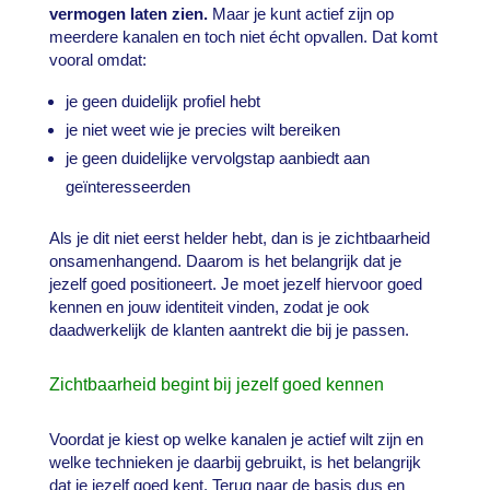
vermogen laten zien.
Maar je kunt actief zijn op
meerdere kanalen en toch niet écht opvallen. Dat komt
vooral omdat:
je geen duidelijk profiel hebt
je niet weet wie je precies wilt bereiken
je geen duidelijke vervolgstap aanbiedt aan
geïnteresseerden
Als je dit niet eerst helder hebt, dan is je zichtbaarheid
onsamenhangend. Daarom is het belangrijk dat je
jezelf goed positioneert. Je moet jezelf hiervoor goed
kennen en jouw identiteit vinden, zodat je ook
daadwerkelijk de klanten aantrekt die bij je passen.
Zichtbaarheid begint bij jezelf goed kennen
Voordat je kiest op welke kanalen je actief wilt zijn en
welke technieken je daarbij gebruikt, is het belangrijk
dat je jezelf goed kent. Terug naar de basis dus en