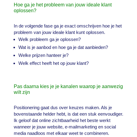
Hoe ga je het probleem van jouw ideale klant
oplossen?
In de volgende fase ga je exact omschrijven hoe je het
probleem van jouw ideale klant kunt oplossen.
Welk probleem ga je oplossen?
Wat is je aanbod en hoe ga je dat aanbieden?
Welke prijzen hanteer je?
Welk effect heeft het op jouw klant?
Pas daarna kies je je kanalen waarop je aanwezig
wilt zijn
Positionering gaat dus over keuzes maken. Als je
bovenstaande helder hebt, is dat een stuk eenvoudiger.
Ik geloof dat online zichtbaarheid het beste werkt
wanneer je jouw website, e-mailmarketing en social
media naadloos met elkaar weet te combineren.