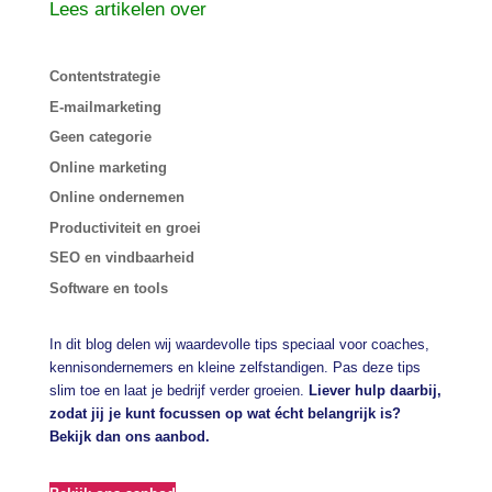
Lees artikelen over
Contentstrategie
E-mailmarketing
Geen categorie
Online marketing
Online ondernemen
Productiviteit en groei
SEO en vindbaarheid
Software en tools
In dit blog delen wij waardevolle tips speciaal voor coaches,
kennisondernemers en kleine zelfstandigen. Pas deze tips
slim toe en laat je bedrijf verder groeien.
Liever hulp daarbij,
zodat jij je kunt focussen op wat écht belangrijk is?
Bekijk dan ons aanbod.