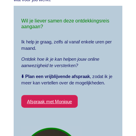
Wil je liever samen deze ontdekkingsreis
aangaan?
Ik help je graag, zelfs al vanaf enkele uren per
maand.
Ontdek hoe ik je kan helpen jouw online
aanwezigheid te versterken?
⬇️
Plan een vrijblijvende afspraak
, zodat ik je
meer kan vertellen over de mogelijkheden.
Afspraak met Monique