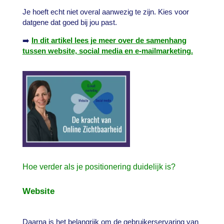
Je hoeft echt niet overal aanwezig te zijn. Kies voor
datgene dat goed bij jou past.
➡️
In dit artikel lees je meer over de samenhang
tussen website, social media en e-mailmarketing.
Hoe verder als je positionering duidelijk is?
Website
Daarna is het belangrijk om de gebruikerservaring van