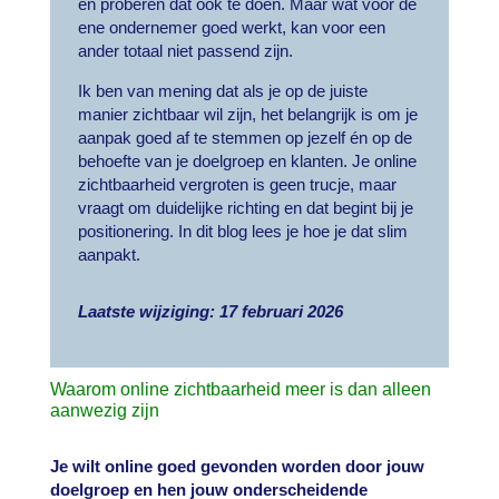
en proberen dat ook te doen. Maar wat voor de
ene ondernemer goed werkt, kan voor een
ander totaal niet passend zijn.
Ik ben van mening dat als je op de juiste
manier zichtbaar wil zijn, het belangrijk is om je
aanpak goed af te stemmen op jezelf én op de
behoefte van je doelgroep en klanten. Je online
zichtbaarheid vergroten is geen trucje, maar
vraagt om duidelijke richting en dat begint bij je
positionering. In dit blog lees je hoe je dat slim
aanpakt.
Laatste wijziging: 17 februari 2026
Waarom online zichtbaarheid meer is dan alleen
aanwezig zijn
Je wilt online goed gevonden worden door jouw
doelgroep en hen jouw onderscheidende