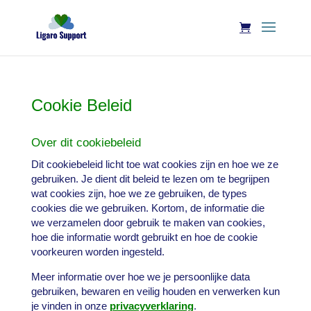
Cookie Beleid
Over dit cookiebeleid
Dit cookiebeleid licht toe wat cookies zijn en hoe we ze
gebruiken. Je dient dit beleid te lezen om te begrijpen
wat cookies zijn, hoe we ze gebruiken, de types
cookies die we gebruiken. Kortom, de informatie die
we verzamelen door gebruik te maken van cookies,
hoe die informatie wordt gebruikt en hoe de cookie
voorkeuren worden ingesteld.
Meer informatie over hoe we je persoonlijke data
gebruiken, bewaren en veilig houden en verwerken kun
je vinden in onze
privacyverklaring
.