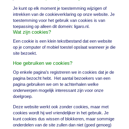
Je kunt op elk moment je
toestemming wijzigen of
intrekken van de cookieverklaring op onze website.
Je
toestemming voor het gebruik van cookies is van
toepassing op alleen dit domein: ligaro.nl.
Wat zijn cookies?
Een cookie is een klein tekstbestand dat een website
op je computer of mobiel toestel opslaat wanneer je die
site bezoekt.
Hoe gebruiken we cookies?
Op enkele pagina’s registreren we in cookies dat je de
pagina bezocht hebt. Het aantal bezoekers van een
pagina gebruiken we om te achterhalen welke
onderwerpen mogelijk interessant zijn voor onze
doelgroep.
Deze website werkt ook zonder cookies, maar met
cookies wordt hij wel vriendelijker in het gebruik. Je
kunt cookies dus wissen of blokkeren, maar sommige
onderdelen van de site zullen dan niet (goed genoeg)