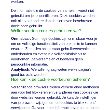
werken.
De informatie die de cookies verzamelen, wordt niet
gebruikt om je te identificeren. Deze cookies worden
ook niet voor andere dan de hierboven beschreven
doeleinden gebruikt.
Welke soorten cookies gebruiken we?
Onmisbaar
: Sommige cookies zijn onmisbaar voor je
om de volledige functionaliteit van onze site te kunnen
ervaren. Ze stellen ons in staat gebruikerssessies te
onderhouden en eventuele veiligheidsrisico’s te
voorkomen. Ze verzamelen of bewaren geen
persoonlijke informatie.
Analytisch
: We willen graag weten welke pagina’s
goed bezocht worden.
Hoe kan ik de cookie voorkeuren beheren?
Verschillende browsers bieden verschillende methoden
aan voor het blokkeren en verwijderen van cookies die
door websites worden gebruikt. Je kunt de instellingen
van je browser wijzigen om de cookies te blokkeren /
verwijderen. Ga voor meer informatie over het beheren