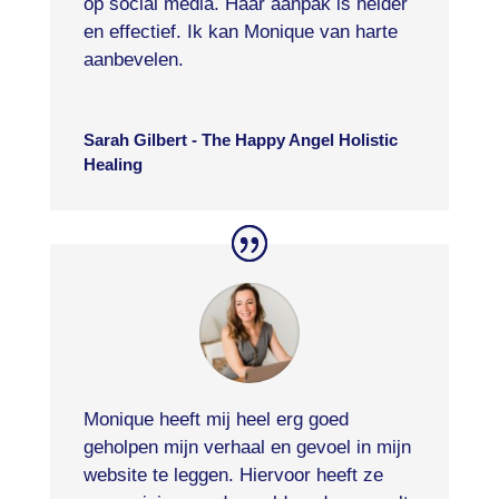
op social media. Haar aanpak is helder
en effectief. Ik kan Monique van harte
aanbevelen.
Sarah Gilbert - The Happy Angel Holistic
Healing
Monique heeft mij heel erg goed
geholpen mijn verhaal en gevoel in mijn
website te leggen. Hiervoor heeft ze