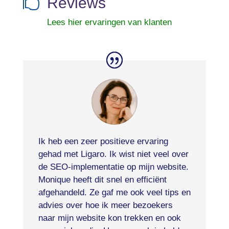

Reviews
Lees hier ervaringen van klanten
Ik heb een zeer positieve ervaring
gehad met Ligaro. Ik wist niet veel over
de SEO-implementatie op mijn website.
Monique heeft dit snel en efficiënt
afgehandeld. Ze gaf me ook veel tips en
advies over hoe ik meer bezoekers
naar mijn website kon trekken en ook