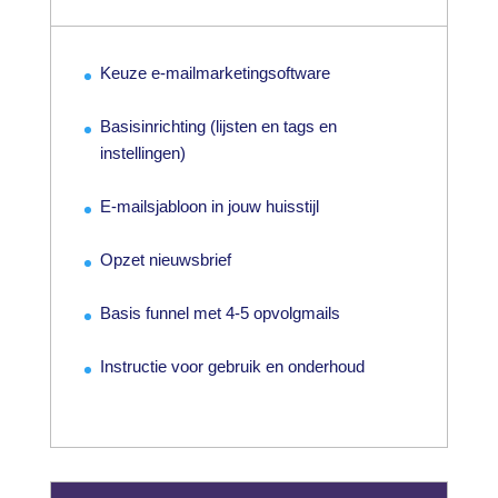
Keuze e-mailmarketingsoftware
Basisinrichting (lijsten en tags en
instellingen)
E-mailsjabloon in jouw huisstijl
Opzet nieuwsbrief
Basis funnel met 4-5 opvolgmails
Instructie voor gebruik en onderhoud