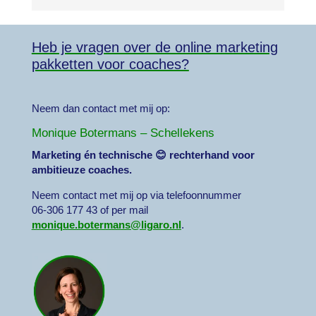
Heb je vragen over de online marketing
pakketten voor coaches?
Neem dan contact met mij op:
Monique Botermans – Schellekens
Marketing én technische 😊 rechterhand voor
ambitieuze coaches.
Neem contact
met mij op via telefoonnummer
06-306 177 43 of per mail
monique.botermans@ligaro.nl
.