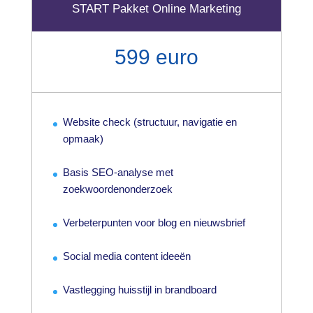
START Pakket Online Marketing
599 euro
Website check (structuur, navigatie en
opmaak)
Basis SEO-analyse met
zoekwoordenonderzoek
Verbeterpunten voor blog en nieuwsbrief
Social media content ideeën
Vastlegging huisstijl in brandboard