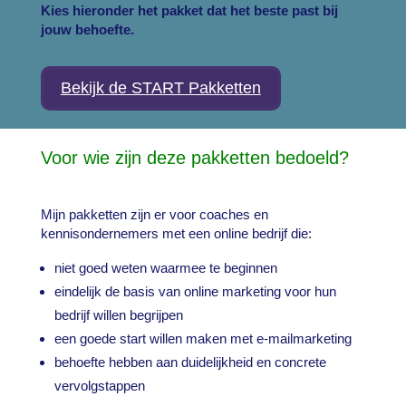
Kies hieronder het pakket dat het beste past bij
jouw behoefte.
Bekijk de START Pakketten
Voor wie zijn deze pakketten bedoeld?
Mijn pakketten zijn er voor coaches en
kennisondernemers met een online bedrijf die:
niet goed weten waarmee te beginnen
eindelijk de basis van online marketing voor hun
bedrijf willen begrijpen
een goede start willen maken met e-mailmarketing
behoefte hebben aan duidelijkheid en concrete
vervolgstappen