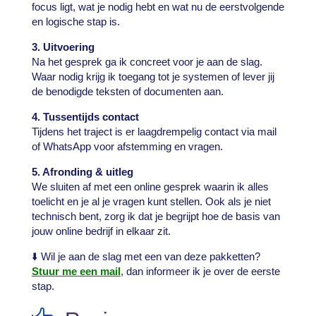
focus ligt, wat je nodig hebt en wat nu de eerstvolgende
en logische stap is.
3. Uitvoering
Na het gesprek ga ik concreet voor je aan de slag.
Waar nodig krijg ik toegang tot je systemen of lever jij
de benodigde teksten of documenten aan.
4. Tussentijds contact
Tijdens het traject is er laagdrempelig contact via mail
of WhatsApp voor afstemming en vragen.
5. Afronding & uitleg
We sluiten af met een online gesprek waarin ik alles
toelicht en je al je vragen kunt stellen. Ook als je niet
technisch bent, zorg ik dat je begrijpt hoe de basis van
jouw online bedrijf in elkaar zit.
⬇️ Wil je aan de slag met een van deze pakketten?
Stuur me een mail
, dan informeer ik je over de eerste
stap.