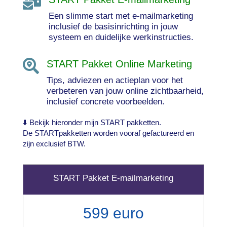

Een slimme start met e-mailmarketing
inclusief de basisinrichting in jouw
systeem en duidelijke werkinstructies.

START Pakket Online Marketing
Tips, adviezen en actieplan voor het
verbeteren van jouw online zichtbaarheid,
inclusief concrete voorbeelden.
⬇️ Bekijk hieronder mijn START pakketten.
De STARTpakketten worden vooraf gefactureerd en
zijn exclusief BTW.
START Pakket E-mailmarketing
599 euro