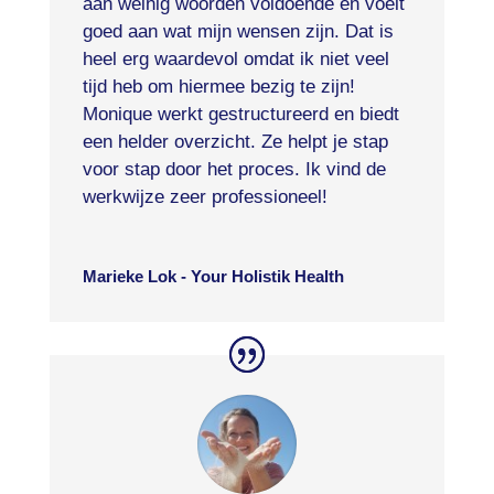
aan weinig woorden voldoende en voelt
goed aan wat mijn wensen zijn. Dat is
heel erg waardevol omdat ik niet veel
tijd heb om hiermee bezig te zijn!
Monique werkt gestructureerd en biedt
een helder overzicht. Ze helpt je stap
voor stap door het proces.
Ik vind de
werkwijze zeer professioneel!
Marieke Lok - Your Holistik Health