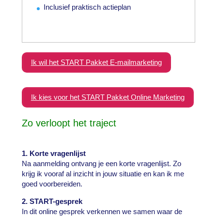
Inclusief praktisch actieplan
Ik wil het START Pakket E-mailmarketing
Ik kies voor het START Pakket Online Marketing
Zo verloopt het traject
1. Korte vragenlijst
Na aanmelding ontvang je een korte vragenlijst. Zo
krijg ik vooraf al inzicht in jouw situatie en kan ik me
goed voorbereiden.
2. START-gesprek
In dit online gesprek verkennen we samen waar de