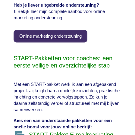
Heb je liever uitgebreide ondersteuning?
⬇️ Bekijk hier mijn complete aanbod voor online
marketing ondersteuning.
Online marketing ondersteuning
START-Pakketten voor coaches: een
eerste veilige en overzichtelijke stap
Met een START-pakket werk ik aan een afgebakend
project. Jij krijgt daarna duidelijke inzichten, praktische
inrichting en concrete vervolgstappen. Zo kun je
daarna zelfstandig verder of structureel met mij blijven
samenwerken.
Kies een van onderstaande pakketten voor een
snelle boost voor jouw online bedrijf:
START Pakket E-mailmarketing