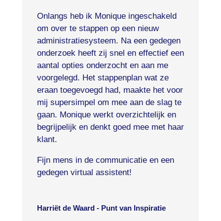
Onlangs heb ik Monique ingeschakeld
om over te stappen op een nieuw
administratiesysteem. Na een gedegen
onderzoek heeft zij snel en effectief een
aantal opties onderzocht en aan me
voorgelegd. Het stappenplan wat ze
eraan toegevoegd had, maakte het voor
mij supersimpel om mee aan de slag te
gaan. Monique werkt overzichtelijk en
begrijpelijk en denkt goed mee met haar
klant.
Fijn mens in de communicatie en een
gedegen virtual assistent!
Harriët de Waard - Punt van Inspiratie