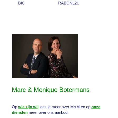
BIC
RABONL2U
Marc & Monique Botermans
Op
wie zijn wij
lees je meer over M&M en op
onze
diensten
meer over ons aanbod.