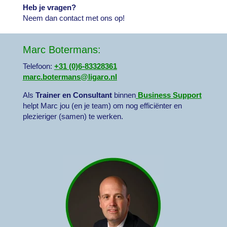
Heb je vragen?
Neem dan contact met ons op!
Marc Botermans:
Telefoon:
+31 (0)6-83328361
marc.botermans@ligaro.nl
Als
Trainer en Consultant
binnen
Business Support
helpt Marc jou (en je team) om nog efficiënter en
plezieriger (samen) te werken.