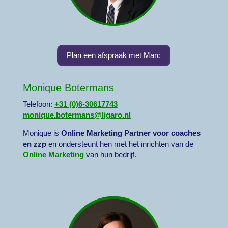
Plan een afspraak met Marc
Monique Botermans
Telefoon:
+31 (0)6-30617743
monique.botermans@ligaro.nl
Monique is
Online Marketing Partner voor coaches
en zzp
en ondersteunt hen met het inrichten van de
Online Marketing
van hun bedrijf.