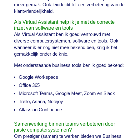
meer gemak. Ook leidde dit tot een verbetering van de
klantvriendelijkheid.
Als Virtual Assistant help ik je met de correcte
inzet van software en tools
Als Virtual Assistant ben ik goed vertrouwd met
diverse computersystemen, software en tools. Ook
wanneer ik er nog niet mee bekend ben, krijg ik het
gemakkelijk onder de knie.
Met onderstaande business tools ben ik goed bekend:
Google Workspace
Office 365
Microsoft Teams, Google Meet, Zoom en Slack
Trello, Asana, Notejoy
Atlassian Confluence
Samenwerking binnen teams verbeteren door
juiste computersystemen?
Om prettiger (samen) te werken bieden we Business