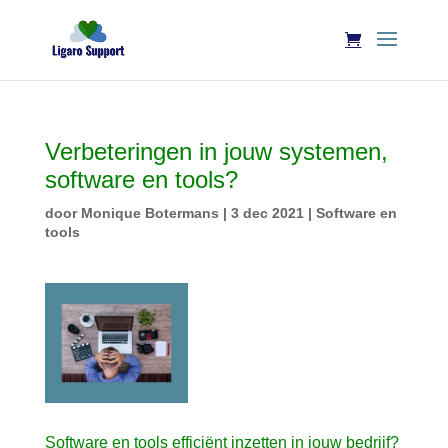
Verbeteringen in jouw systemen,
software en tools?
door
Monique Botermans
|
3 dec 2021
|
Software en
tools
Software en tools efficiënt inzetten in jouw bedrijf?