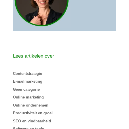
Lees artikelen over
Contentstrategie
E-mailmarketing
Geen categorie
Online marketing
Online ondernemen
Productiviteit en groei
SEO en vindbaarheid
Software en tools