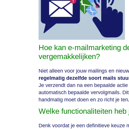
Hoe kan e-mailmarketing de
vergemakkelijken?
Niet alleen voor jouw mailings en nieu
regelmatig dezelfde soort mails stuu
Je verzendt dan na een bepaalde actie
automatisch bepaalde vervolgmails. Dit b
handmatig moet doen en zo richt je te
Welke functionaliteiten heb
Denk voordat je een definitieve keuze