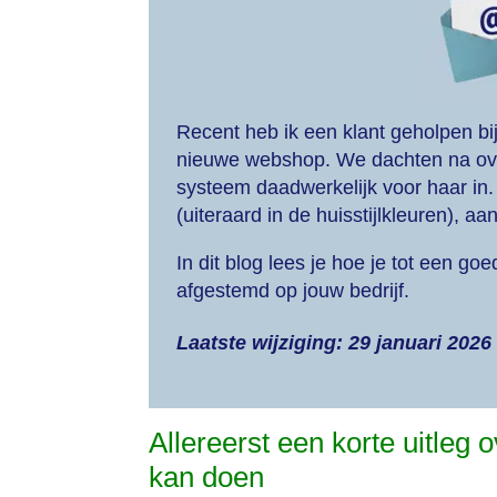
Recent heb ik een klant geholpen bi
nieuwe webshop. We dachten na over 
systeem daadwerkelijk voor haar in
(uiteraard in de huisstijlkleuren), a
In dit blog lees je hoe je tot een 
afgestemd op jouw bedrijf.
Laatste wijziging: 29 januari 2026
Allereerst een korte uitleg 
kan doen