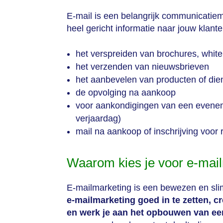
E-mail is een belangrijk communicatiemi
heel gericht informatie naar jouw klan
het verspreiden van brochures, white
het verzenden van nieuwsbrieven
het aanbevelen van producten of die
de opvolging na aankoop
voor aankondigingen van een evenemen
verjaardag)
mail na aankoop of inschrijving voor 
Waarom kies je voor e-mai
E-mailmarketing is een bewezen en sli
e-mailmarketing goed in te zetten,
en werk je aan het opbouwen van een 