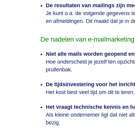
De resultaten van mailings zijn me
Je kunt o.a. de volgende gegevens te
en afmeldingen. Dit maakt dat je in d
De nadelen van e-mailmarketing
Niet alle mails worden geopend en
Hoe onderscheid je jezelf ten opzic
prullenbak.
De tijdsinvestering voor het inric
Het kost best veel tijd om dit te lere
Het vraagt technische kennis en h
Als kleine ondernemer ligt dat niet a
bezig.